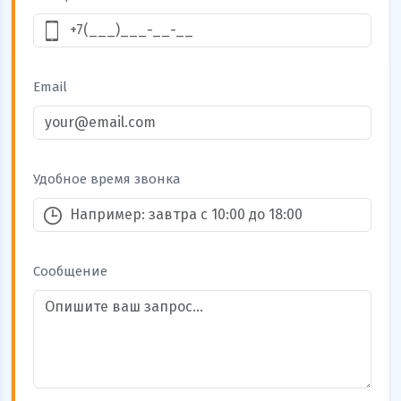
Телефон
Email
Удобное время звонка
Сообщение