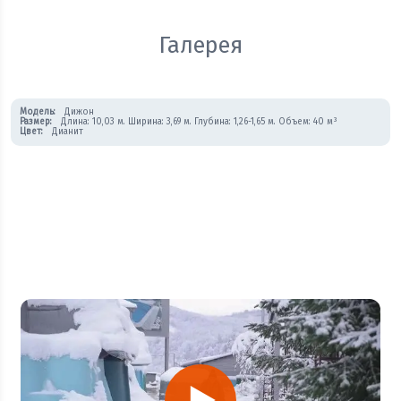
Галерея
Модель:
Дижон
Размер:
Длина: 10,03 м. Ширина: 3,69 м. Глубина: 1,26-1,65 м. Объем: 40 м³
Цвет:
Дианит