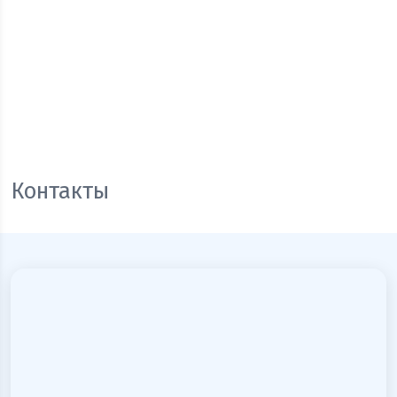
Контакты