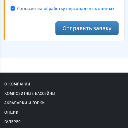
Согласен на
обработку персональных данных
Отправить заявку
О КОМПАНИИ
КОМПОЗИТНЫЕ БАССЕЙНЫ
АКВАПАРКИ И ГОРКИ
ОПЦИИ