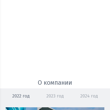
О компании
2022 год
2023 год
2024 год