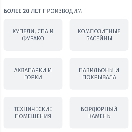
БОЛЕЕ 20 ЛЕТ
ПРОИЗВОДИМ
КУПЕЛИ, СПА И
КОМПОЗИТНЫЕ
ФУРАКО
БАСЕЙНЫ
АКВАПАРКИ И
ПАВИЛЬОНЫ И
ГОРКИ
ПОКРЫВАЛА
ТЕХНИЧЕСКИЕ
БОРДЮРНЫЙ
ПОМЕЩЕНИЯ
КАМЕНЬ