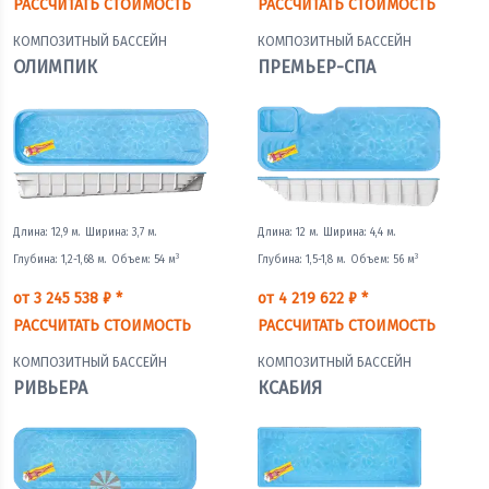
РАССЧИТАТЬ СТОИМОСТЬ
РАССЧИТАТЬ СТОИМОСТЬ
КОМПОЗИТНЫЙ БАССЕЙН
КОМПОЗИТНЫЙ БАССЕЙН
ОЛИМПИК
ПРЕМЬЕР-СПА
Длина: 12,9 м.
Ширина: 3,7 м.
Длина: 12 м.
Ширина: 4,4 м.
3
3
Глубина: 1,2-1,68 м.
Объем: 54 м
Глубина: 1,5-1,8 м.
Объем: 56 м
от 3 245 538 ₽ *
от 4 219 622 ₽ *
РАССЧИТАТЬ СТОИМОСТЬ
РАССЧИТАТЬ СТОИМОСТЬ
КОМПОЗИТНЫЙ БАССЕЙН
КОМПОЗИТНЫЙ БАССЕЙН
РИВЬЕРА
КСАБИЯ