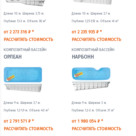
Длина: 10 м.
Ширина: 3,73 м.
Длина: 10 м.
Ширина: 3,7 м.
3
3
Глубина: 1,1-2 м.
Объем: 38 м
Глубина: 1,25-1,92 м.
Объем: 41 м
от 2 273 316 ₽ *
от 2 235 935 ₽ *
РАССЧИТАТЬ СТОИМОСТЬ
РАССЧИТАТЬ СТОИМОСТЬ
КОМПОЗИТНЫЙ БАССЕЙН
КОМПОЗИТНЫЙ БАССЕЙН
ОРЛЕАН
НАРБОНН
Длина: 9 м.
Ширина: 3,7 м.
Длина: 9 м.
Ширина: 3 м.
3
3
Глубина: 1,3-1,9 м.
Объем: 40 м
Глубина: 1,2-2 м.
Объем: 31 м
от 2 791 571 ₽ *
от 1 980 054 ₽ *
РАССЧИТАТЬ СТОИМОСТЬ
РАССЧИТАТЬ СТОИМОСТЬ